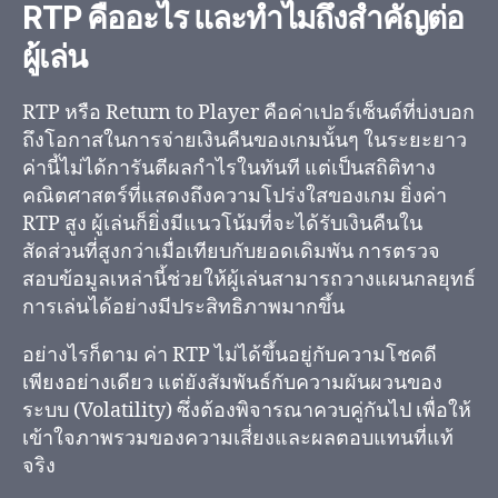
RTP คืออะไร และทำไมถึงสำคัญต่อ
ผู้เล่น
RTP หรือ Return to Player คือค่าเปอร์เซ็นต์ที่บ่งบอก
ถึงโอกาสในการจ่ายเงินคืนของเกมนั้นๆ ในระยะยาว
ค่านี้ไม่ได้การันตีผลกำไรในทันที แต่เป็นสถิติทาง
คณิตศาสตร์ที่แสดงถึงความโปร่งใสของเกม ยิ่งค่า
RTP สูง ผู้เล่นก็ยิ่งมีแนวโน้มที่จะได้รับเงินคืนใน
สัดส่วนที่สูงกว่าเมื่อเทียบกับยอดเดิมพัน การตรวจ
สอบข้อมูลเหล่านี้ช่วยให้ผู้เล่นสามารถวางแผนกลยุทธ์
การเล่นได้อย่างมีประสิทธิภาพมากขึ้น
อย่างไรก็ตาม ค่า RTP ไม่ได้ขึ้นอยู่กับความโชคดี
เพียงอย่างเดียว แต่ยังสัมพันธ์กับความผันผวนของ
ระบบ (Volatility) ซึ่งต้องพิจารณาควบคู่กันไป เพื่อให้
เข้าใจภาพรวมของความเสี่ยงและผลตอบแทนที่แท้
จริง