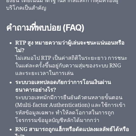
ยั่งยืน โดยเน้นมาตรฐานสากลและการคุ้มครองผู้
บริโภคเป็นสำคัญ
คำถามที่พบบ่อย (FAQ)
RTP สูง หมายความว่าผู้เล่นจะชนะแน่นอนหรือ
ไม่?
ไม่เสมอไป RTP เป็นค่าสถิติในระยะยาว การชนะ
ในแต่ละครั้งขึ้นอยู่กับความสุ่มของระบบ RNG
และระยะเวลาในการเล่น
ระบบวอเลทปลอดภัยกว่าการโอนเงินผ่าน
ธนาคารอย่างไร?
ระบบวอเลทมักมีการยืนยันตัวตนหลายขั้นตอน
(Multi-factor Authentication) และใช้การเข้า
รหัสข้อมูลเฉพาะ ทำให้ลดโอกาสในการถูก
โจรกรรมข้อมูลบัญชีหลักได้มากกว่า
RNG สามารถถูกแฮ็กหรือดัดแปลงผลลัพธ์ได้หรือ