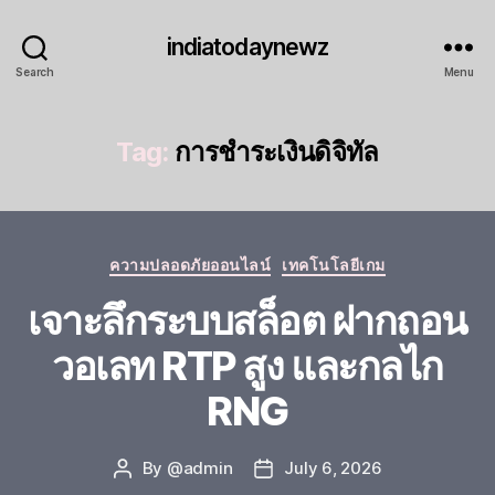
indiatodaynewz
Search
Menu
Tag:
การชำระเงินดิจิทัล
Categories
ความปลอดภัยออนไลน์
เทคโนโลยีเกม
เจาะลึกระบบสล็อต ฝากถอน
วอเลท RTP สูง และกลไก
RNG
By
@admin
July 6, 2026
Post
Post
author
date