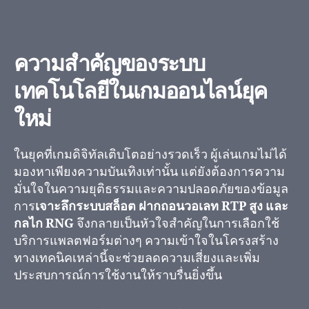
ความสำคัญของระบบ
เทคโนโลยีในเกมออนไลน์ยุค
ใหม่
ในยุคที่เกมดิจิทัลเติบโตอย่างรวดเร็ว ผู้เล่นเกมไม่ได้
มองหาเพียงความบันเทิงเท่านั้น แต่ยังต้องการความ
มั่นใจในความยุติธรรมและความปลอดภัยของข้อมูล
การ
เจาะลึกระบบสล็อต ฝากถอนวอเลท RTP สูง และ
กลไก RNG
จึงกลายเป็นหัวใจสำคัญในการเลือกใช้
บริการแพลตฟอร์มต่างๆ ความเข้าใจในโครงสร้าง
ทางเทคนิคเหล่านี้จะช่วยลดความเสี่ยงและเพิ่ม
ประสบการณ์การใช้งานให้ราบรื่นยิ่งขึ้น