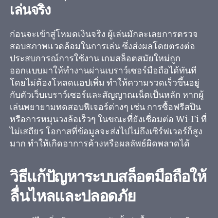
เล่นจริง
ก่อนจะเข้าสู่โหมดเงินจริง ผู้เล่นมักละเลยการตรวจ
สอบสภาพแวดล้อมในการเล่น ซึ่งส่งผลโดยตรงต่อ
ประสบการณ์การใช้งาน เกมสล็อตสมัยใหม่ถูก
ออกแบบมาให้ทำงานผ่านเบราว์เซอร์มือถือได้ทันที
โดยไม่ต้องโหลดแอปเพิ่ม ทำให้ความรวดเร็วขึ้นอยู่
กับตัวเว็บเบราว์เซอร์และสัญญาณเน็ตเป็นหลัก หากผู้
เล่นพยายามทดสอบฟีเจอร์ต่างๆ เช่น การซื้อฟรีสปิน
หรือการหมุนวงล้อเร็วๆ ในขณะที่ยังเชื่อมต่อ Wi-Fi ที่
ไม่เสถียร โอกาสที่ข้อมูลจะส่งไปไม่ถึงเซิร์ฟเวอร์ก็สูง
มาก ทำให้เกิดอาการค้างหรือผลลัพธ์ผิดพลาดได้
วิธีแก้ปัญหาระบบสล็อตมือถือให้
ลื่นไหลและปลอดภัย