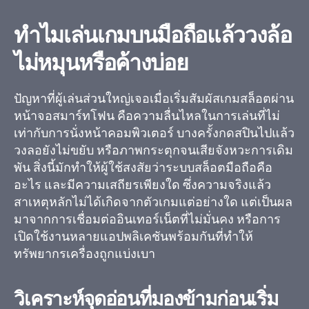
ทำไมเล่นเกมบนมือถือแล้ววงล้อ
ไม่หมุนหรือค้างบ่อย
ปัญหาที่ผู้เล่นส่วนใหญ่เจอเมื่อเริ่มสัมผัสเกมสล็อตผ่าน
หน้าจอสมาร์ทโฟน คือความลื่นไหลในการเล่นที่ไม่
เท่ากับการนั่งหน้าคอมพิวเตอร์ บางครั้งกดสปินไปแล้ว
วงลอยังไม่ขยับ หรือภาพกระตุกจนเสียจังหวะการเดิม
พัน สิ่งนี้มักทำให้ผู้ใช้สงสัยว่าระบบสล็อตมือถือคือ
อะไร และมีความเสถียรเพียงใด ซึ่งความจริงแล้ว
สาเหตุหลักไม่ได้เกิดจากตัวเกมแต่อย่างใด แต่เป็นผล
มาจากการเชื่อมต่ออินเทอร์เน็ตที่ไม่มั่นคง หรือการ
เปิดใช้งานหลายแอปพลิเคชันพร้อมกันที่ทำให้
ทรัพยากรเครื่องถูกแบ่งเบา
วิเคราะห์จุดอ่อนที่มองข้ามก่อนเริ่ม