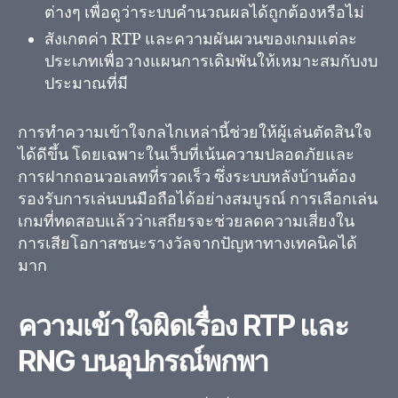
ต่างๆ เพื่อดูว่าระบบคำนวณผลได้ถูกต้องหรือไม่
สังเกตค่า RTP และความผันผวนของเกมแต่ละ
ประเภทเพื่อวางแผนการเดิมพันให้เหมาะสมกับงบ
ประมาณที่มี
การทำความเข้าใจกลไกเหล่านี้ช่วยให้ผู้เล่นตัดสินใจ
ได้ดีขึ้น โดยเฉพาะในเว็บที่เน้นความปลอดภัยและ
การฝากถอนวอเลทที่รวดเร็ว ซึ่งระบบหลังบ้านต้อง
รองรับการเล่นบนมือถือได้อย่างสมบูรณ์ การเลือกเล่น
เกมที่ทดสอบแล้วว่าเสถียรจะช่วยลดความเสี่ยงใน
การเสียโอกาสชนะรางวัลจากปัญหาทางเทคนิคได้
มาก
ความเข้าใจผิดเรื่อง RTP และ
RNG บนอุปกรณ์พกพา