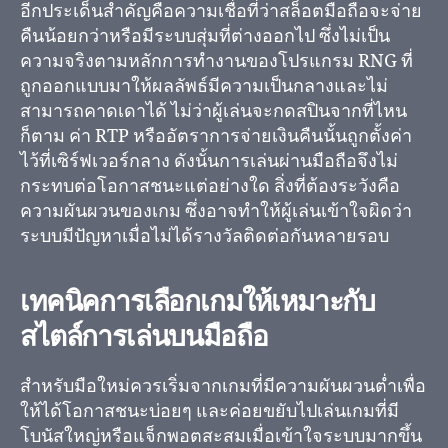
อีกประเด็นสำคัญคือความเชื่อที่ว่าสล็อตมือถือจะจ่าย
คืนน้อยกว่าหรือมีระบบสุ่มที่ต่างออกไป ซึ่งไม่เป็น
ความจริงตามหลักการทำงานของโปรแกรม RNG ที่
ถูกออกแบบมาให้ผลลัพธ์มีความเป็นกลางและไม่
สามารถคาดเดาได้ ไม่ว่าผู้เล่นจะกดสปินจากที่ไหน
ก็ตาม ค่า RTP หรืออัตราการจ่ายเงินคืนนั้นถูกตั้งค่า
ไว้ที่เซิร์ฟเวอร์กลาง ดังนั้นการเล่นผ่านมือถือจึงไม่
กระทบต่อโอกาสชนะแต่อย่างใด สิ่งที่ต้องระวังคือ
ความผันผวนของเกม ซึ่งอาจทำให้ผู้เล่นเข้าใจผิดว่า
ระบบมีปัญหาเมื่อไม่ได้รางวัลติดต่อกันหลายรอบ
เทคนิคการเลือกเกมให้เหมาะกับ
สไตล์การเล่นบนมือถือ
สำหรับมือใหม่ควรเริ่มจากเกมที่มีความผันผวนต่ำเพื่อ
ให้ได้โอกาสชนะบ่อยๆ และค่อยขยับไปเล่นเกมที่มี
โบนัสใหญ่หรือแจ็กพอตสะสมเมื่อเข้าใจระบบมากขึ้น