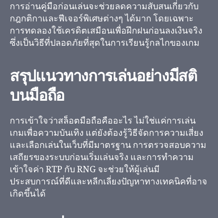
การอ่านคู่มือก่อนเล่นจะช่วยลดความสับสนเกี่ยวกับ
กฎกติกาและฟีเจอร์พิเศษต่างๆ ได้มาก โดยเฉพาะ
การทดลองใช้เครดิตเสมือนเพื่อฝึกฝนก่อนลงเงินจริง
ซึ่งเป็นวิธีที่ปลอดภัยที่สุดในการเรียนรู้กลไกของเกม
สรุปแนวทางการเล่นอย่างมีสติ
บนมือถือ
การเข้าใจว่าสล็อตมือถือคืออะไร ไม่ใช่แค่การเล่น
เกมเพื่อความบันเทิง แต่ยังต้องรู้วิธีจัดการความเสี่ยง
และเลือกเล่นในเว็บที่มีมาตรฐาน การตรวจสอบความ
เสถียรของระบบก่อนเริ่มเล่นจริง และการทำความ
เข้าใจค่า RTP กับ RNG จะช่วยให้ผู้เล่นมี
ประสบการณ์ที่ดีและหลีกเลี่ยงปัญหาทางเทคนิคที่อาจ
เกิดขึ้นได้