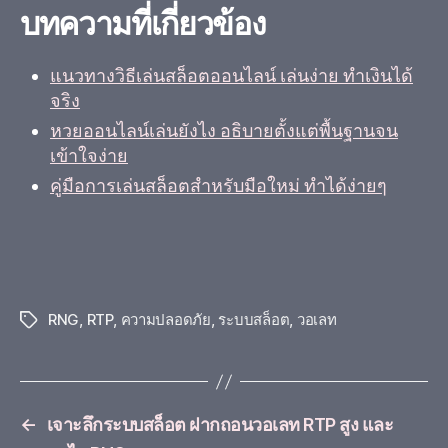
บทความที่เกี่ยวข้อง
แนวทางวิธีเล่นสล็อตออนไลน์ เล่นง่าย ทำเงินได้
จริง
หวยออนไลน์เล่นยังไง อธิบายตั้งแต่พื้นฐานจน
เข้าใจง่าย
คู่มือการเล่นสล็อตสำหรับมือใหม่ ทำได้ง่ายๆ
RNG
,
RTP
,
ความปลอดภัย
,
ระบบสล็อต
,
วอเลท
Tags
←
เจาะลึกระบบสล็อต ฝากถอนวอเลท RTP สูง และ