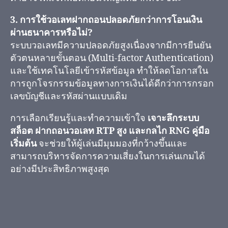
3. การใช้วอเลทฝากถอนปลอดภัยกว่าการโอนเงิน
ผ่านธนาคารหรือไม่?
ระบบวอเลทมีความปลอดภัยสูงเนื่องจากมีการยืนยัน
ตัวตนหลายขั้นตอน (Multi-factor Authentication)
และใช้เทคโนโลยีเข้ารหัสข้อมูล ทำให้ลดโอกาสใน
การถูกโจรกรรมข้อมูลทางการเงินได้ดีกว่าการกรอก
เลขบัญชีและรหัสผ่านแบบเดิม
การเลือกเรียนรู้และทำความเข้าใจ
เจาะลึกระบบ
สล็อต ฝากถอนวอเลท RTP สูง และกลไก RNG คู่มือ
เริ่มต้น
จะช่วยให้ผู้เล่นมีมุมมองที่กว้างขึ้นและ
สามารถบริหารจัดการความเสี่ยงในการเล่นเกมได้
อย่างมีประสิทธิภาพสูงสุด