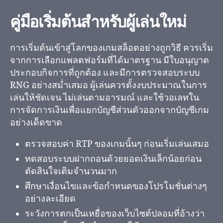
คู่มือเริ่มต้นสำหรับผู้เล่นใหม่
การเริ่มต้นเข้าสู่โลกของเกมสล็อตอย่างถูกวิธี ควรเริ่ม
จากการเลือกแพลตฟอร์มที่ได้มาตรฐาน มีใบอนุญาต
ประกอบกิจการที่ถูกต้อง และมีการตรวจสอบระบบ
RNG อย่างสม่ำเสมอ ผู้เล่นควรตั้งงบประมาณในการ
เล่นให้ชัดเจน ไม่เล่นตามอารมณ์ และใช้วอเลทใน
การจัดการเงินเพื่อแยกบัญชีส่วนตัวออกจากบัญชีเกม
อย่างเด็ดขาด
ตรวจสอบค่า RTP ของเกมนั้นๆ ก่อนเริ่มเล่นเสมอ
ทดสอบระบบฝากถอนด้วยยอดเงินเล็กน้อยก่อน
ตัดสินใจเติมจำนวนมาก
ศึกษาเงื่อนไขและข้อกำหนดของโปรโมชั่นต่างๆ
อย่างละเอียด
ระวังการตกเป็นเหยื่อของเว็บไซต์ปลอมที่อ้างว่า